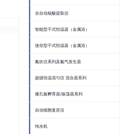
全自动核酸提取仪
智能型干式恒温器（金属浴）
迷你型干式恒温器（金属浴）
氮吹仪系列及氮气发生器
超级恒温混匀仪 混合器系列
微孔板孵育器/振荡器系列
自动细胞复苏仪
纯水机