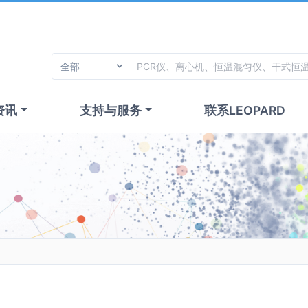
资讯
支持与服务
联系LEOPARD