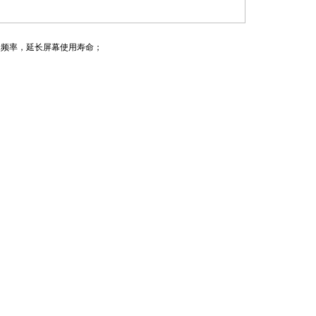
用频率，延长屏幕使用寿命；