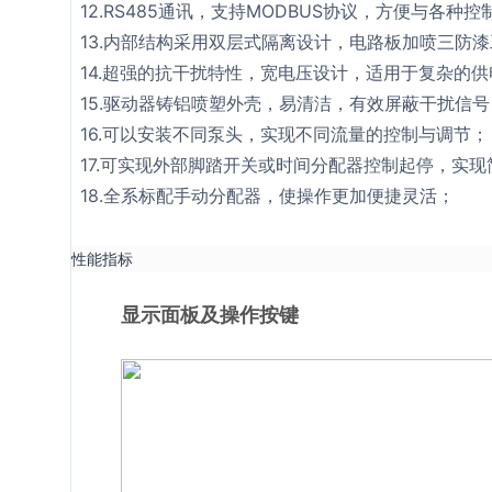
12.RS485通讯，支持MODBUS协议，方便与各种
13.内部结构采用双层式隔离设计，电路板加喷三防
14.超强的抗干扰特性，宽电压设计，适用于复杂的
15.驱动器铸铝喷塑外壳，易清洁，有效屏蔽干扰信号
16.可以安装不同泵头，实现不同流量的控制与调节；
17.可实现外部脚踏开关或时间分配器控制起停，实
18.全系标配手动分配器，使操作更加便捷灵活；
性能指标
显示面板及操作按键