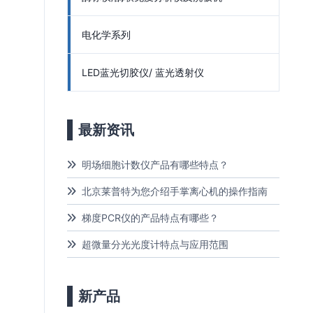
电化学系列
LED蓝光切胶仪/ 蓝光透射仪
最新资讯
明场细胞计数仪产品有哪些特点？
北京莱普特为您介绍手掌离心机的操作指南
梯度PCR仪的产品特点有哪些？
超微量分光光度计特点与应用范围
新产品