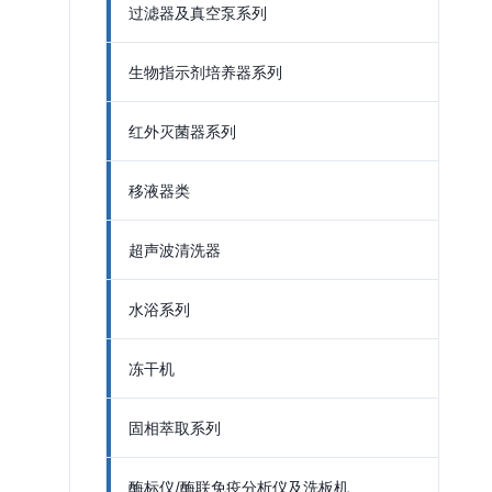
过滤器及真空泵系列
生物指示剂培养器系列
红外灭菌器系列
移液器类
超声波清洗器
水浴系列
冻干机
固相萃取系列
酶标仪/酶联免疫分析仪及洗板机