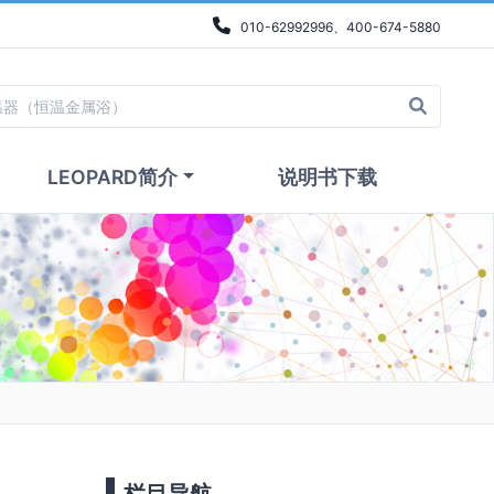
010-62992996、400-674-5880
LEOPARD简介
说明书下载