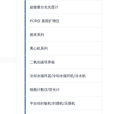
超微量分光光度计
PCR仪 基因扩增仪
摇床系列
离心机系列
二氧化碳培养箱
冷却水循环器/冷却水循环机/冷水机
细胞计数仪/荧光计
半自动封板机/封膜机/压膜机