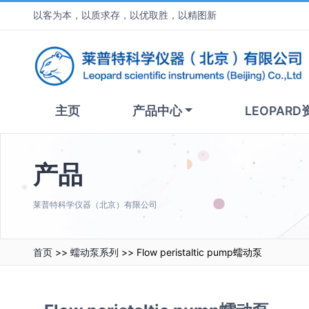
以客为本，以质求存，以优取胜，以精图新
主页
产品中心
LEOPARD
产品
莱普特科学仪器（北京）有限公司
首页
>>
蠕动泵系列
>> Flow peristaltic pump蠕动泵