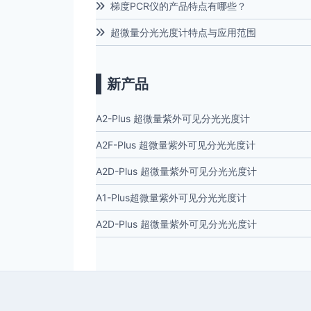
梯度PCR仪的产品特点有哪些？
超微量分光光度计特点与应用范围
新产品
A2-Plus 超微量紫外可见分光光度计
A2F-Plus 超微量紫外可见分光光度计
A2D-Plus 超微量紫外可见分光光度计
A1-Plus超微量紫外可见分光光度计
A2D-Plus 超微量紫外可见分光光度计