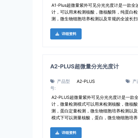
A1-Plus超微量紫外可见分光光度计是一款
计，可以用来检测核酸，微核酸阵，纯蛋白检
测，微生物细胞培养检测以及常规的全波长扫
详细资料
A2-PLUS超微量分光光度计
产品型
A2-PLUS
产
号:
A2-PLUS超微量紫外可见分光光度计是一
计，微量检测模式可以用来检测核酸，微核酸
测，蛋白定量检测，微生物细胞培养检测以及
模式下可以测量核酸，蛋白，微生物细胞培养
详细资料