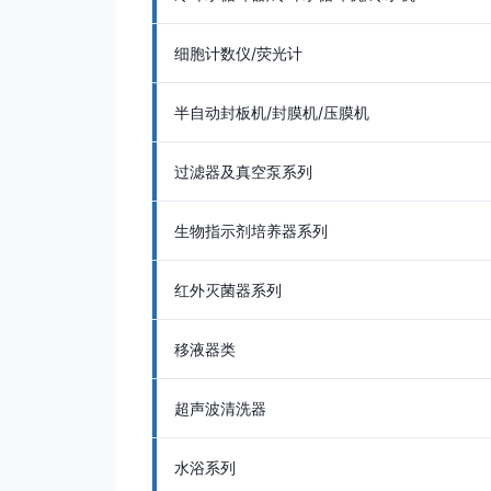
细胞计数仪/荧光计
半自动封板机/封膜机/压膜机
过滤器及真空泵系列
生物指示剂培养器系列
红外灭菌器系列
移液器类
超声波清洗器
水浴系列