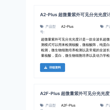
A2-Plus 超微量紫外可见分光光度
产品型
A2-Plus
产
号:
超微量紫外可见分光光度计是一款全波长超微
测模式可以用来检测核酸，微核酸阵，纯蛋白
检测，微生物细胞培养检测以及常规的全波长
量核酸，蛋白，微生物细胞培养以及动力学检
详细资料
A2F-Plus 超微量紫外可见分光光
产品型
A2F-Plus
产