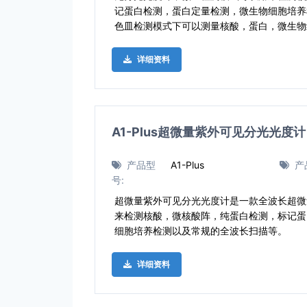
记蛋白检测，蛋白定量检测，微生物细胞培养
色皿检测模式下可以测量核酸，蛋白，微生物
详细资料
A1-Plus超微量紫外可见分光光度计
产品型
A1-Plus
产
号:
超微量紫外可见分光光度计是一款全波长超微
来检测核酸，微核酸阵，纯蛋白检测，标记蛋
细胞培养检测以及常规的全波长扫描等。
详细资料