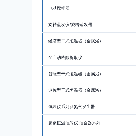
电动搅拌器
旋转蒸发仪/旋转蒸发器
经济型干式恒温器（金属浴）
全自动核酸提取仪
智能型干式恒温器（金属浴）
迷你型干式恒温器（金属浴）
氮吹仪系列及氮气发生器
超级恒温混匀仪 混合器系列