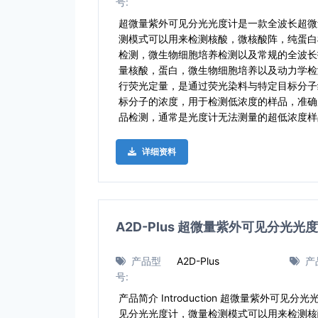
号:
超微量紫外可见分光光度计是一款全波长超微
测模式可以用来检测核酸，微核酸阵，纯蛋白
检测，微生物细胞培养检测以及常规的全波长
量核酸，蛋白，微生物细胞培养以及动力学检
行荧光定量，是通过荧光染料与特定目标分子
标分子的浓度，用于检测低浓度的样品，准确
品检测，通常是光度计无法测量的超低浓度样
详细资料
A2D-Plus 超微量紫外可见分光光
产品型
A2D-Plus
产
号:
产品简介 Introduction 超微量紫外可
见分光光度计，微量检测模式可以用来检测核