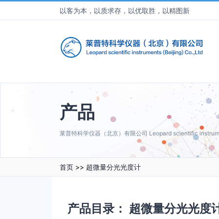
以客为本，以质求存，以优取胜，以精图新
产品
莱普特科学仪器（北京）有限公司 Leopard scientific instruments 
首页
>>
超微量分光光度计
产品目录：
超微量分光光度