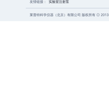
友情链接：
实验室注射泵
莱普特科学仪器（北京）有限公司 版权所有 ◎ 2013