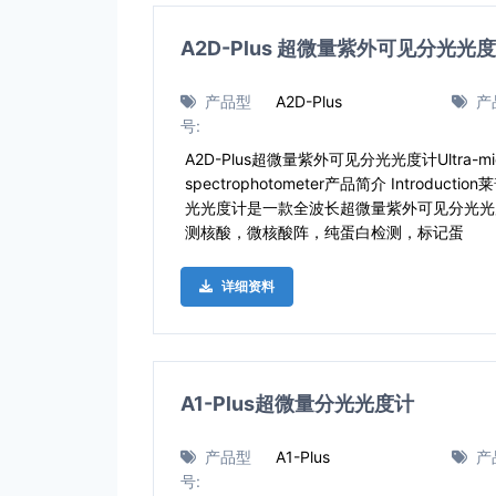
A2D-Plus 超微量紫外可见分光光
产品型
A2D-Plus
产
号:
A2D-Plus超微量紫外可见分光光度计Ultra-micro ul
spectrophotometer产品简介 Introduct
光光度计是一款全波长超微量紫外可见分光光
测核酸，微核酸阵，纯蛋白检测，标记蛋
详细资料
A1-Plus超微量分光光度计
产品型
A1-Plus
产
号: