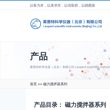
以客为本，以质求存，以优取胜，以精图新
产品
莱普特科学仪器（北京）有限公司 Leopard scientific instruments 
首页
>>
磁力搅拌器系列
产品目录：
磁力搅拌器系列