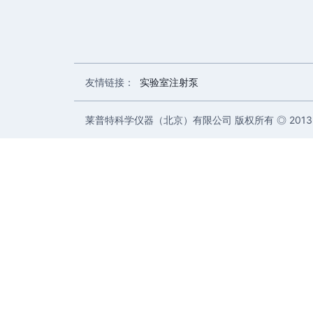
友情链接：
实验室注射泵
莱普特科学仪器（北京）有限公司 版权所有 ◎ 2013