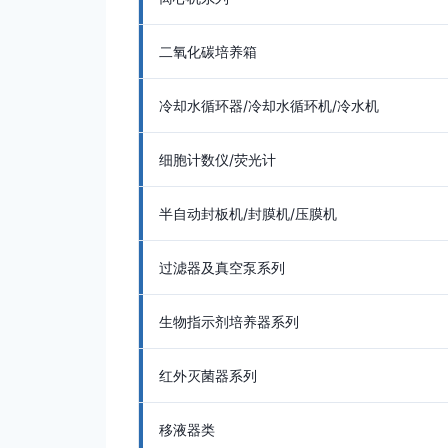
二氧化碳培养箱
冷却水循环器/冷却水循环机/冷水机
细胞计数仪/荧光计
半自动封板机/封膜机/压膜机
过滤器及真空泵系列
生物指示剂培养器系列
红外灭菌器系列
移液器类