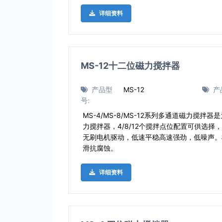
详细资料
MS-12十二位磁力搅拌器
产品型
MS-12
产
号:
MS-4/MS-8/MS-12系列多通道磁力搅
力搅拌器，4/8/12个搅拌点位配置可供选
无刷电机驱动，低速平稳高速强劲，低噪声。
滑抗腐蚀。
详细资料