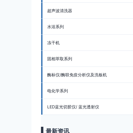
超声波清洗器
水浴系列
冻干机
固相萃取系列
酶标仪/酶联免疫分析仪及洗板机
电化学系列
LED蓝光切胶仪/ 蓝光透射仪
最新资讯