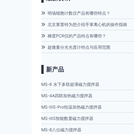
明场细胞计数仪产品有哪些特点？
北京莱普特为您介绍手掌离心机的操作指南
梯度PCR仪的产品特点有哪些？
超微量分光光度计特点与应用范围
新产品
MS-6 水下多联超薄磁力搅拌器
MS-4A四联加热磁力搅拌器
MS-IIIS-Pro恒温加热磁力搅拌器
MS-IIIS智能数显磁力搅拌器
MS-8八位磁力搅拌器