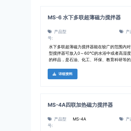
MS-6 水下多联超薄磁力搅拌器
产品型
产
号:
水下多联超薄磁力搅拌器能在较广的范围内对
型搅拌器可放入0～60℃的水浴中或者高湿
的样品，是石油、化工、环保、教育科研等的
详细资料
MS-4A四联加热磁力搅拌器
产品型
MS-4A
产
号: