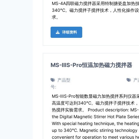
MS-4A四联磁力搅拌器采用特制搪瓷盘加热
340℃。磁力搅拌子搅拌技术，人性化操作
求。
详细资料
MS-IIIS-Pro恒温加热磁力搅拌器
产品型
产
号:
MS-IIIS-Pro智能数显磁力加热搅拌系列
高温度可达到340℃。磁力搅拌子搅拌技术
热搅拌实验需求。 Product description: MS-IIIS
the Digital Magnetic Stirrer Hot Plate Seri
With special heating technique, the heatin
up to 340℃. Magnetic stirring technology
convenient for operation to meet various he