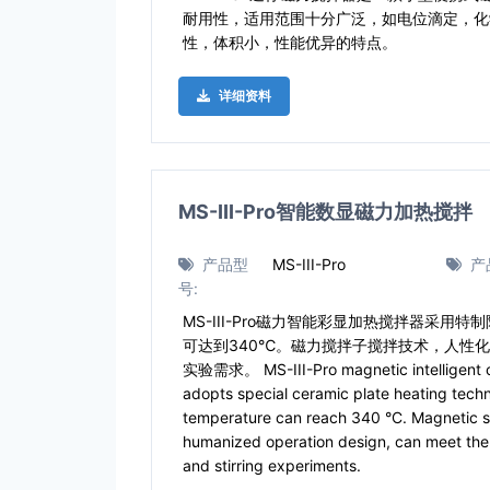
耐用性，适用范围十分广泛，如电位滴定，化
性，体积小，性能优异的特点。
详细资料
MS-III-Pro智能数显磁力加热搅拌
产品型
MS-III-Pro
产
号:
MS-III-Pro磁力智能彩显加热搅拌器采用
可达到340℃。磁力搅拌子搅拌技术，人性
实验需求。 MS-III-Pro magnetic intelligent col
adopts special ceramic plate heating tec
temperature can reach 340 °C. Magnetic st
humanized operation design, can meet the 
and stirring experiments.