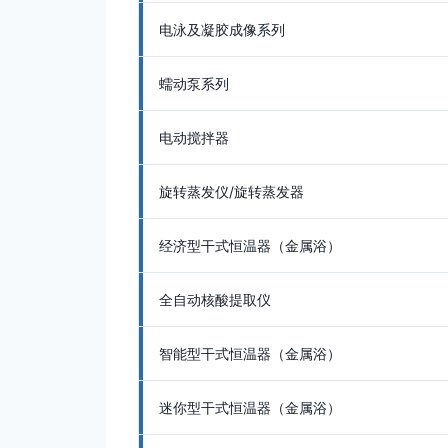
电泳及凝胶成像系列
蠕动泵系列
电动搅拌器
旋转蒸发仪/旋转蒸发器
经济型干式恒温器（金属浴）
全自动核酸提取仪
智能型干式恒温器（金属浴）
迷你型干式恒温器（金属浴）