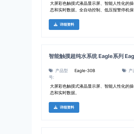
大屏彩色触摸式液晶显示屏、智能人性化的操
态和实时数据。全自动控制、低压报警停机保
详细资料
智能触摸超纯水系统 Eagle系列 Eagl
产品型
Eagle-30B
产
号:
大屏彩色触摸式液晶显示屏、智能人性化的操
态和实时数据。
详细资料