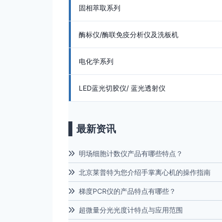
固相萃取系列
酶标仪/酶联免疫分析仪及洗板机
电化学系列
LED蓝光切胶仪/ 蓝光透射仪
最新资讯
明场细胞计数仪产品有哪些特点？
北京莱普特为您介绍手掌离心机的操作指南
梯度PCR仪的产品特点有哪些？
超微量分光光度计特点与应用范围