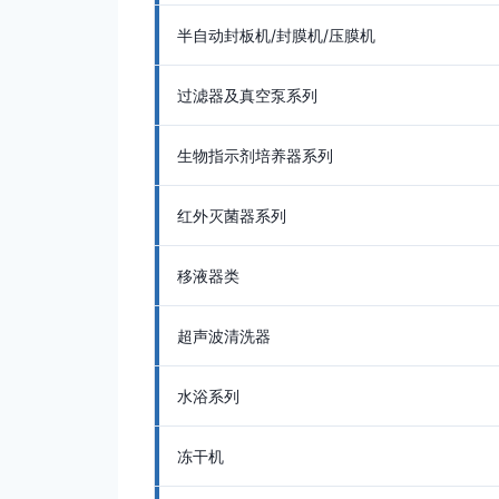
半自动封板机/封膜机/压膜机
过滤器及真空泵系列
生物指示剂培养器系列
红外灭菌器系列
移液器类
超声波清洗器
水浴系列
冻干机