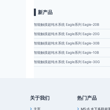
新产品
智能触摸超纯水系统 Eagle系列 Eagle-20B
智能触摸超纯水系统 Eagle系列 Eagle-20G
智能触摸超纯水系统 Eagle系列 Eagle-30B
智能触摸超纯水系统 Eagle系列 Eagle-10B
智能触摸超纯水系统 Eagle系列 Eagle-30G
关于我们
热门产品
主页
MS-6 水下多联超