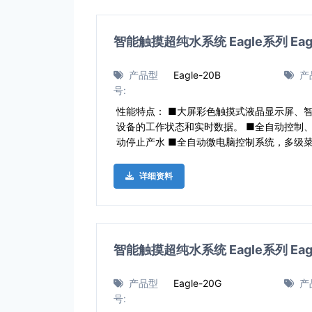
智能触摸超纯水系统 Eagle系列 Eagl
产品型
Eagle-20B
产
号:
性能特点： ■大屏彩色触摸式液晶显示屏、
设备的工作状态和实时数据。 ■全自动控制
动停止产水 ■全自动微电脑控制系统，多级
详细资料
智能触摸超纯水系统 Eagle系列 Eagl
产品型
Eagle-20G
产
号: