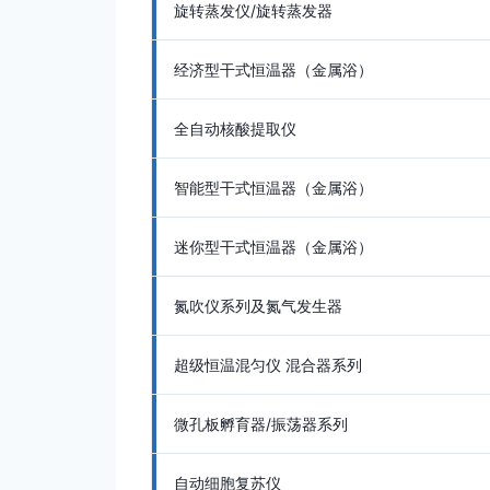
旋转蒸发仪/旋转蒸发器
经济型干式恒温器（金属浴）
全自动核酸提取仪
智能型干式恒温器（金属浴）
迷你型干式恒温器（金属浴）
氮吹仪系列及氮气发生器
超级恒温混匀仪 混合器系列
微孔板孵育器/振荡器系列
自动细胞复苏仪