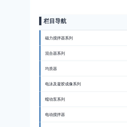
栏目导航
磁力搅拌器系列
混合器系列
均质器
电泳及凝胶成像系列
蠕动泵系列
电动搅拌器