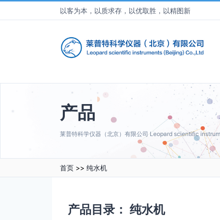
以客为本，以质求存，以优取胜，以精图新
产品
莱普特科学仪器（北京）有限公司 Leopard scientific instruments 
首页
>>
纯水机
产品目录：
纯水机