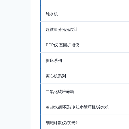
纯水机
超微量分光光度计
PCR仪 基因扩增仪
摇床系列
离心机系列
二氧化碳培养箱
冷却水循环器/冷却水循环机/冷水机
细胞计数仪/荧光计