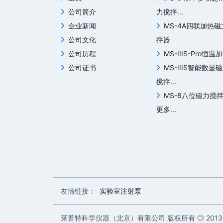
公司简介
力搅拌...
企业新闻
MS-4A四联加热
公司文化
拌器
公司历程
MS-IIIS-Pro恒温加
公司证书
MS-IIIS智能数显
搅拌...
MS-8八位磁力搅
更多...
友情链接：
实验室注射泵
莱普特科学仪器（北京）有限公司 版权所有 ◎ 2013