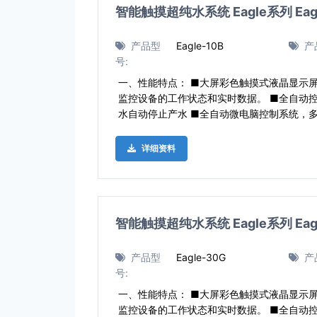
智能触摸超纯水系统 Eagle系列 Eagl
产品型
Eagle-10B
产
号:
一、性能特点： ■大屏彩色触摸式液晶显示
监控设备的工作状态和实时数据。 ■全自动
水自动停止产水 ■全自动微电脑控制系统，
详细资料
智能触摸超纯水系统 Eagle系列 Eagl
产品型
Eagle-30G
产
号:
一、性能特点： ■大屏彩色触摸式液晶显示
监控设备的工作状态和实时数据。 ■全自动