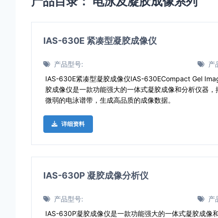
产品目录：
电泳及凝胶成像系列
IAS-630E 紧凑型凝胶成像仪
产品型号:
产
IAS-630E紧凑型凝胶成像仪IAS-630ECompact Gel Im
胶成像仪是一款功能强大的一体式凝胶成像和分析仪器，
微弱的电泳谱带，生成高品质的成像数据。
详细资料
IAS-630P 凝胶成像分析仪
产品型号:
产
IAS-630P凝胶成像仪是一款功能强大的一体式凝胶成