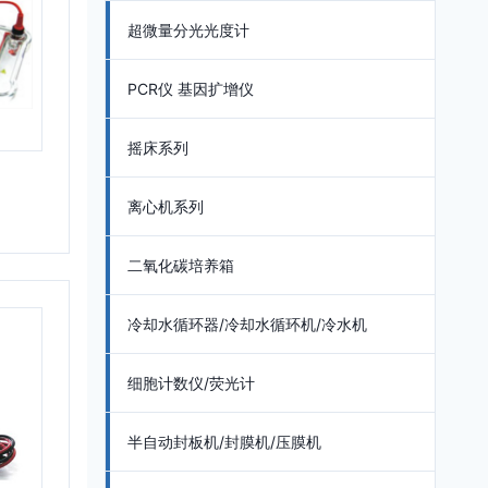
超微量分光光度计
PCR仪 基因扩增仪
摇床系列
离心机系列
二氧化碳培养箱
冷却水循环器/冷却水循环机/冷水机
细胞计数仪/荧光计
半自动封板机/封膜机/压膜机