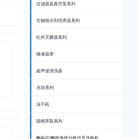
过滤器及真空泵系列
生物指示剂培养器系列
红外灭菌器系列
移液器类
超声波清洗器
水浴系列
冻干机
固相萃取系列
酶标仪/酶联免疫分析仪及洗板机