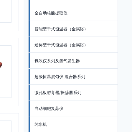
全自动核酸提取仪
智能型干式恒温器（金属浴）
迷你型干式恒温器（金属浴）
氮吹仪系列及氮气发生器
超级恒温混匀仪 混合器系列
微孔板孵育器/振荡器系列
自动细胞复苏仪
纯水机