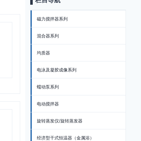
栏目导航
磁力搅拌器系列
混合器系列
均质器
电泳及凝胶成像系列
蠕动泵系列
电动搅拌器
旋转蒸发仪/旋转蒸发器
经济型干式恒温器（金属浴）