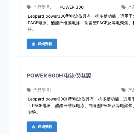
产品型号:
POWER 300
产
Leopard power300型电泳仪具有一机多槽功能，适
PAGE电泳、醋酸纤维膜电泳、制备型PAGE及等电聚焦
验。
详细资料
POWER 600H 电泳仪电源
产品型号:
产
Leopard power600H型电泳仪具有一机多槽功能，
～PAGE电泳、醋酸纤维膜电泳、制备型PAGE及等电聚
实验。
详细资料