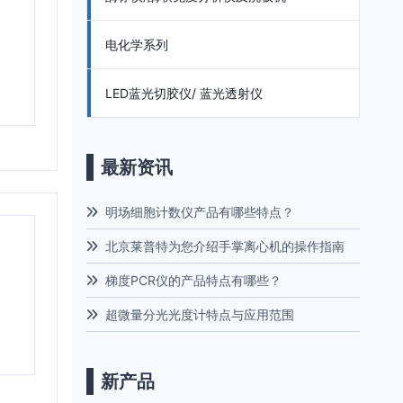
电化学系列
LED蓝光切胶仪/ 蓝光透射仪
最新资讯
明场细胞计数仪产品有哪些特点？
北京莱普特为您介绍手掌离心机的操作指南
梯度PCR仪的产品特点有哪些？
超微量分光光度计特点与应用范围
新产品