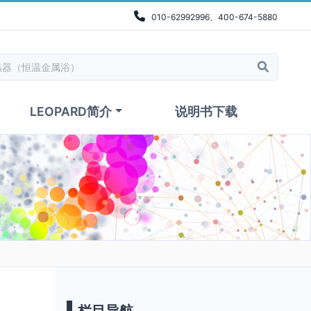
010-62992996、400-674-5880
LEOPARD简介
说明书下载