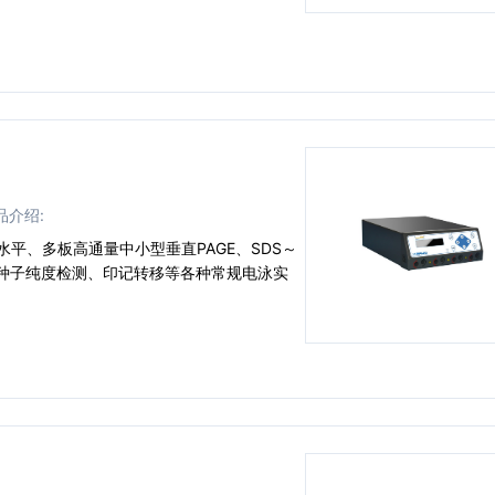
品介绍:
用于水平、多板高通量中小型垂直PAGE、SDS～
、种子纯度检测、印记转移等各种常规电泳实