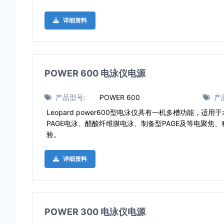
详细资料
POWER 600 电泳仪电源
产品型号:
POWER 600
产
Leopard power600型电泳仪具有一机多槽功能，适
PAGE电泳、醋酸纤维膜电泳、制备型PAGE及等电聚焦
验。
详细资料
POWER 300 电泳仪电源