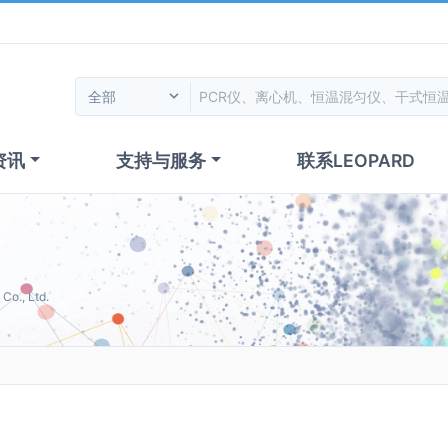
资讯
支持与服务
联系LEOPARD
o., Ltd.