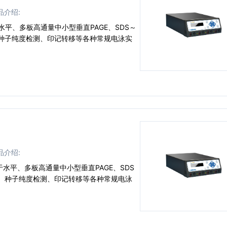
品介绍:
用于水平、多板高通量中小型垂直PAGE、SDS～
、种子纯度检测、印记转移等各种常规电泳实
品介绍:
适用于水平、多板高通量中小型垂直PAGE、SDS
焦、种子纯度检测、印记转移等各种常规电泳