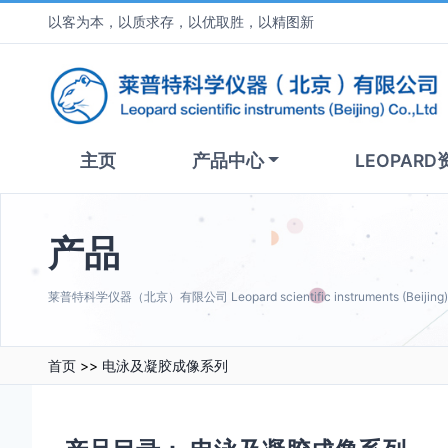
以客为本，以质求存，以优取胜，以精图新
主页
产品中心
LEOPARD
产品
莱普特科学仪器（北京）有限公司 Leopard scientific instruments (Beijing) C
首页
>>
电泳及凝胶成像系列