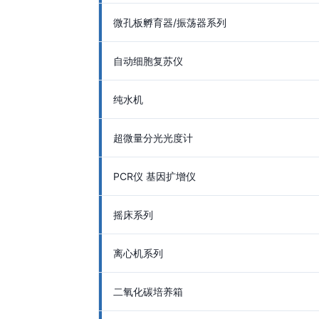
微孔板孵育器/振荡器系列
自动细胞复苏仪
纯水机
超微量分光光度计
PCR仪 基因扩增仪
摇床系列
离心机系列
二氧化碳培养箱