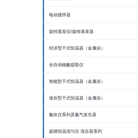
电动搅拌器
旋转蒸发仪/旋转蒸发器
经济型干式恒温器（金属浴）
全自动核酸提取仪
智能型干式恒温器（金属浴）
迷你型干式恒温器（金属浴）
氮吹仪系列及氮气发生器
超级恒温混匀仪 混合器系列