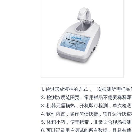
1. 通过形成液柱的方式，一次检测所需样品
2. 检测浓度范围宽，常用样品不需要稀释
3. 机器无需预热，开机即可检测，单次检
4. 软件内置，操作简便快捷，软件运行快
5. 体积小巧，便于携带，非常适合现场检测
6. 可以记录用户测试的所有数据，且具有