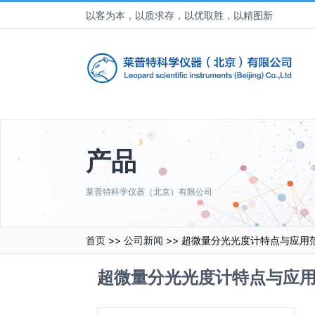
以客为本，以质求存，以优取胜，以精图新
产品
莱普特科学仪器（北京）有限公司
首页
>>
公司新闻
>> 超微量分光光度计特点与应用
超微量分光光度计特点与应