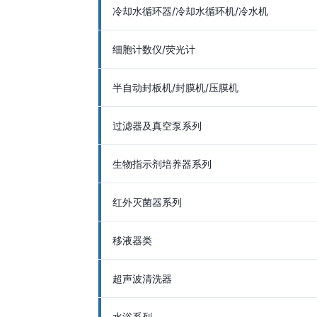
冷却水循环器/冷却水循环机/冷水机
细胞计数仪/荧光计
半自动封板机/封膜机/压膜机
过滤器及真空泵系列
生物指示剂培养器系列
红外灭菌器系列
移液器类
超声波清洗器
水浴系列