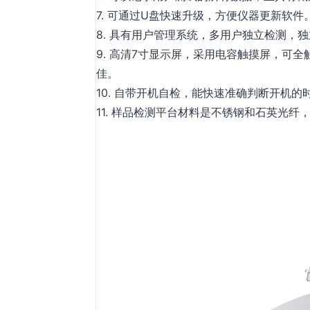
7. 可通过U盘快速升级，方便仪器更新软件
8. 具有用户管理系统，多用户独立检测，
9. 高清7寸显示屏，采用电容触摸屏，可
佳。
10. 自带开机自检，能快速准确判断开机
11. 样品检测平台材料是不锈钢和石英光纤