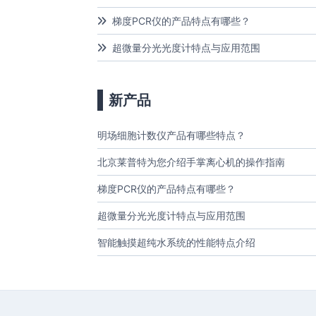
梯度PCR仪的产品特点有哪些？
超微量分光光度计特点与应用范围
新产品
明场细胞计数仪产品有哪些特点？
北京莱普特为您介绍手掌离心机的操作指南
梯度PCR仪的产品特点有哪些？
超微量分光光度计特点与应用范围
智能触摸超纯水系统的性能特点介绍