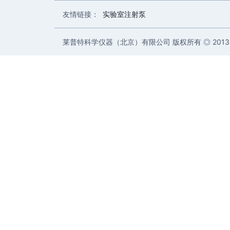
友情链接：
实验室注射泵
莱普特科学仪器（北京）有限公司 版权所有 ◎ 2013