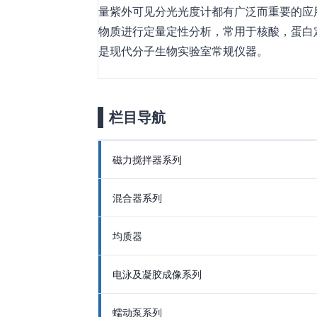
量紫外可见分光光度计都有广泛而重要的应
物质进行定量定性分析，常用于核酸，蛋白
是现代分子生物实验室常规仪器。
栏目导航
磁力搅拌器系列
混合器系列
均质器
电泳及凝胶成像系列
蠕动泵系列