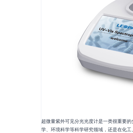
超微量紫外可见分光光度计是一类很重要的
学、环境科学等科学研究领域，还是在化工