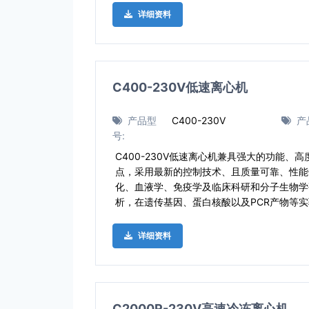
详细资料
C400-230V低速离心机
产品型
C400-230V
产
号:
C400-230V低速离心机兼具强大的功能、
点，采用最新的控制技术、且质量可靠、性能
化、血液学、免疫学及临床科研和分子生物学
析，在遗传基因、蛋白核酸以及PCR产物等
详细资料
C2000R-230V高速冷冻离心机