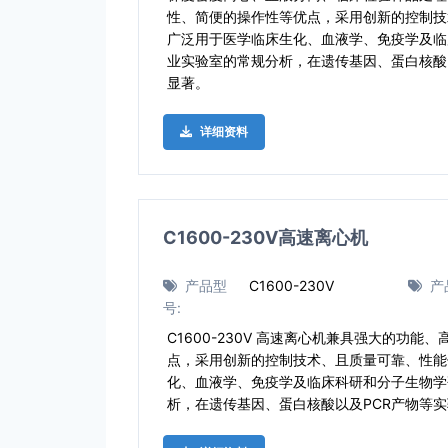
性、简便的操作性等优点，采用创新的控制技
广泛用于医学临床生化、血液学、免疫学及临
业实验室的常规分析，在遗传基因、蛋白核酸
显著。
详细资料
C1600-230V高速离心机
产品型
C1600-230V
产
号:
C1600-230V 高速离心机兼具强大的功
点，采用创新的控制技术、且质量可靠、性能
化、血液学、免疫学及临床科研和分子生物学
析，在遗传基因、蛋白核酸以及PCR产物等