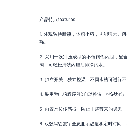
产品特点features
1. 外观独特新颖，体积小巧，功能强大。
强。
2. 采用一次冲压成型的不锈钢锅内胆，
阀，可轻松清洗内胆后排净污水。
3. 独立开关、独立控温，不同水槽可进行
4. 采用微电脑程序PID自动控温，控温均
5. 内置水位传感器，防止干烧带来的隐患
6. 双数码管数字全息显示温度和定时时间