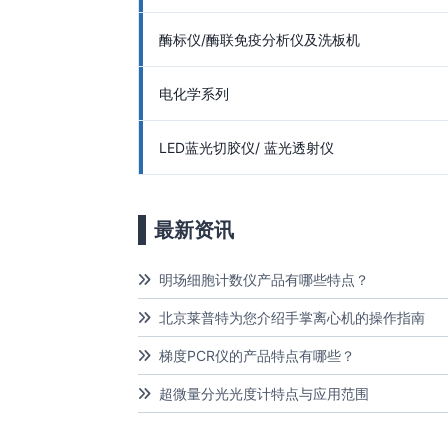
酶标仪/酶联免疫分析仪及洗板机
电化学系列
LED蓝光切胶仪/ 蓝光透射仪
最新资讯
明场细胞计数仪产品有哪些特点？
北京莱普特为您介绍手掌离心机的操作指南
梯度PCR仪的产品特点有哪些？
超微量分光光度计特点与应用范围