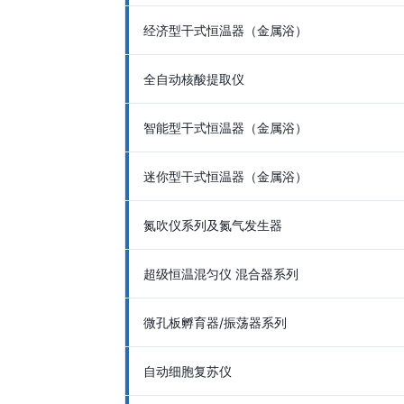
经济型干式恒温器（金属浴）
全自动核酸提取仪
智能型干式恒温器（金属浴）
迷你型干式恒温器（金属浴）
氮吹仪系列及氮气发生器
超级恒温混匀仪 混合器系列
微孔板孵育器/振荡器系列
自动细胞复苏仪