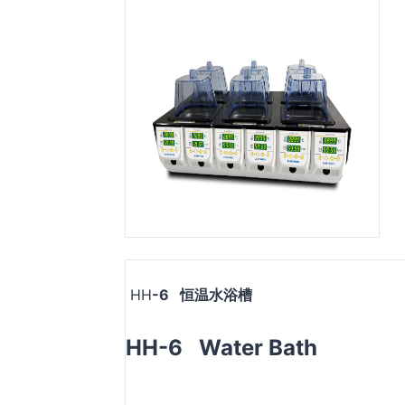
HH
-
6
恒温水浴槽
HH-6
Water Bath