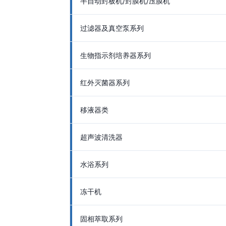
半自动封板机/封膜机/压膜机
过滤器及真空泵系列
生物指示剂培养器系列
红外灭菌器系列
移液器类
超声波清洗器
水浴系列
冻干机
固相萃取系列