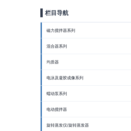
栏目导航
磁力搅拌器系列
混合器系列
均质器
电泳及凝胶成像系列
蠕动泵系列
电动搅拌器
旋转蒸发仪/旋转蒸发器