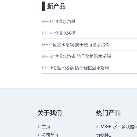
新产品
HH-6 恒温水浴槽
HH-4 恒温水浴槽
HH-2恒温水浴锅 防干烧恒温水浴锅
HH-3 恒温水浴锅 防干烧恒温水浴锅
HH-1恒温水浴锅 防干烧恒温水浴锅
关于我们
热门产品
主页
MS-6 水下多联超
公司简介
力搅拌...