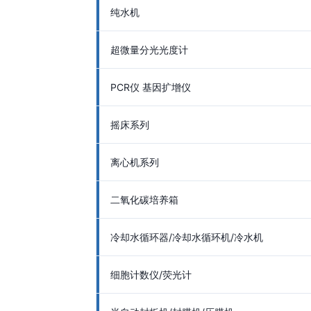
纯水机
超微量分光光度计
PCR仪 基因扩增仪
摇床系列
离心机系列
二氧化碳培养箱
冷却水循环器/冷却水循环机/冷水机
细胞计数仪/荧光计