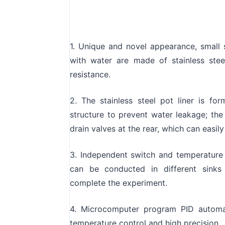
1. Unique and novel appearance, small s
with water are made of stainless ste
resistance.
2. The stainless steel pot liner is f
structure to prevent water leakage; the
drain valves at the rear, which can easil
3. Independent switch and temperature 
can be conducted in different sinks 
complete the experiment.
4. Microcomputer program PID automat
temperature control and high precision.