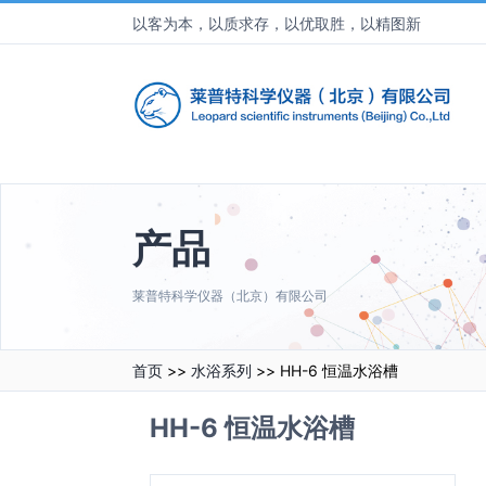
以客为本，以质求存，以优取胜，以精图新
产品
莱普特科学仪器（北京）有限公司
首页
>>
水浴系列
>> HH-6 恒温水浴槽
HH-6 恒温水浴槽