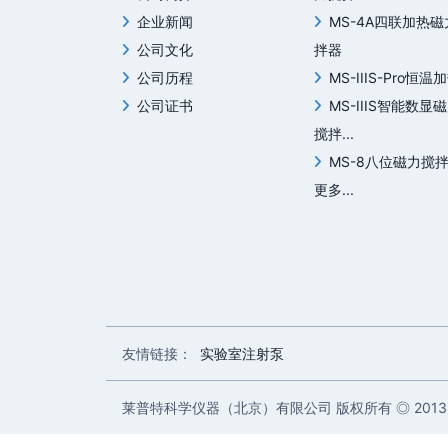
企业新闻
MS-4A四联加热
公司文化
拌器
公司历程
MS-IIIS-Pro恒温加
公司证书
MS-IIIS智能数显
搅拌...
MS-8八位磁力搅
更多...
友情链接：
实验室注射泵
莱普特科学仪器（北京）有限公司 版权所有 ◎ 2013