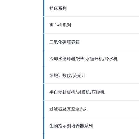
摇床系列
离心机系列
二氧化碳培养箱
冷却水循环器/冷却水循环机/冷水机
细胞计数仪/荧光计
半自动封板机/封膜机/压膜机
过滤器及真空泵系列
生物指示剂培养器系列