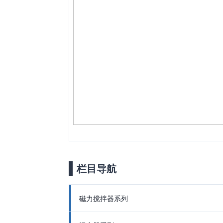
栏目导航
磁力搅拌器系列