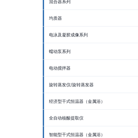
混合器系列
均质器
电泳及凝胶成像系列
蠕动泵系列
电动搅拌器
旋转蒸发仪/旋转蒸发器
经济型干式恒温器（金属浴）
全自动核酸提取仪
智能型干式恒温器（金属浴）