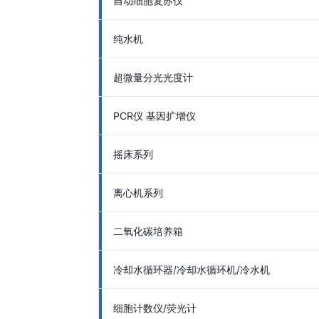
自动细胞复苏仪
纯水机
超微量分光光度计
PCR仪 基因扩增仪
摇床系列
离心机系列
二氧化碳培养箱
冷却水循环器/冷却水循环机/冷水机
细胞计数仪/荧光计