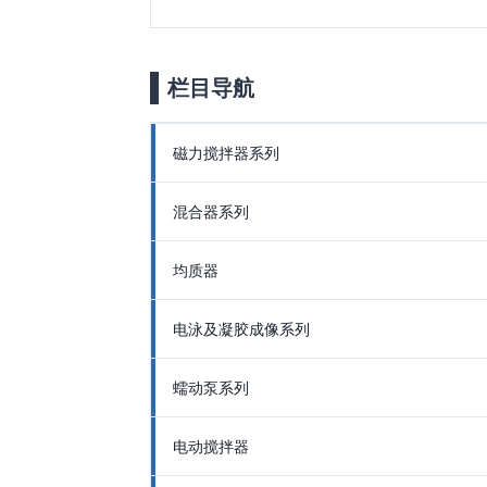
栏目导航
磁力搅拌器系列
混合器系列
均质器
电泳及凝胶成像系列
蠕动泵系列
电动搅拌器