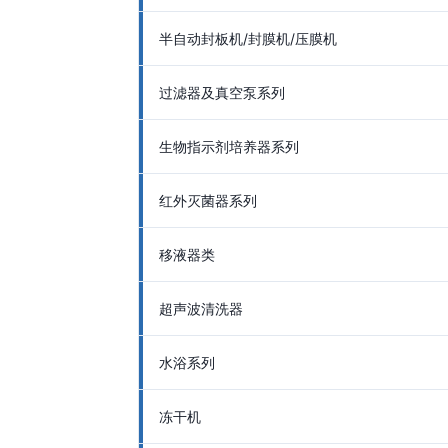
半自动封板机/封膜机/压膜机
过滤器及真空泵系列
生物指示剂培养器系列
红外灭菌器系列
移液器类
超声波清洗器
水浴系列
冻干机