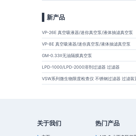
新产品
VP-26E 真空吸液器/迷你真空泵/液体抽滤真空泵
VP-8E 真空吸液器/迷你真空泵/液体抽滤真空泵
GM-0.33II无油隔膜真空泵
LPD-1000/LPD-2000溶剂过滤器 过滤器
VSW系列微生物限度检查仪 不锈钢过滤器 过滤装
关于我们
热门产品