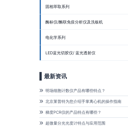
固相萃取系列
酶标仪/酶联免疫分析仪及洗板机
电化学系列
LED蓝光切胶仪/ 蓝光透射仪
最新资讯
明场细胞计数仪产品有哪些特点？
北京莱普特为您介绍手掌离心机的操作指南
梯度PCR仪的产品特点有哪些？
超微量分光光度计特点与应用范围