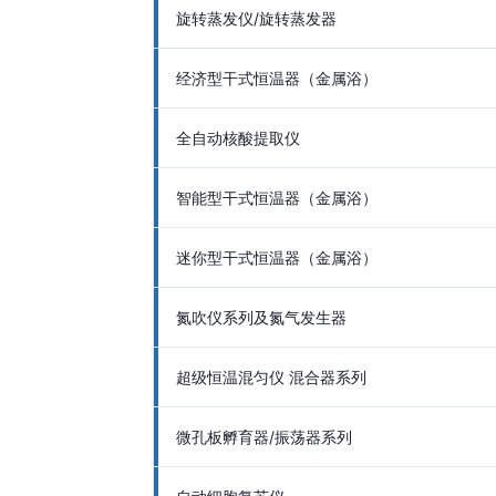
旋转蒸发仪/旋转蒸发器
经济型干式恒温器（金属浴）
全自动核酸提取仪
智能型干式恒温器（金属浴）
迷你型干式恒温器（金属浴）
氮吹仪系列及氮气发生器
超级恒温混匀仪 混合器系列
微孔板孵育器/振荡器系列