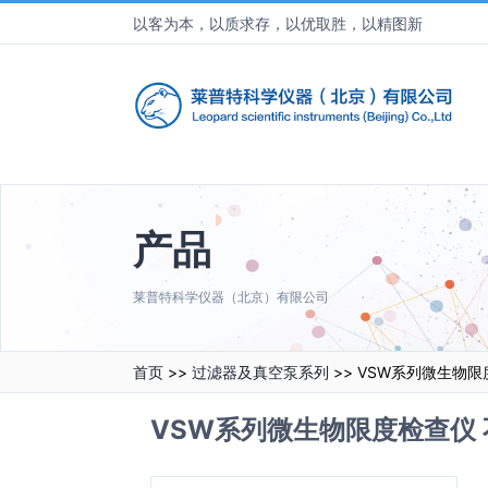
以客为本，以质求存，以优取胜，以精图新
产品
莱普特科学仪器（北京）有限公司
首页
>>
过滤器及真空泵系列
>> VSW系列微生物
VSW系列微生物限度检查仪 