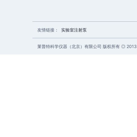
友情链接：
实验室注射泵
莱普特科学仪器（北京）有限公司 版权所有 ◎ 2013