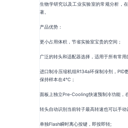
生物学研究以及工业实验室的常规分析，在
著。
产品优势：
更小占用体积，节省实验室宝贵的空间；
广泛的转头和适配器选择，适用于所有常用
进口制冷压缩机组R134a环保制冷剂，P
保持样本在4℃；
面板上独立Pre-Cooling快速预制冷功
转头自动识别当前转子最高转速也可以手动
单独Flash瞬时离心按键，即按即转;