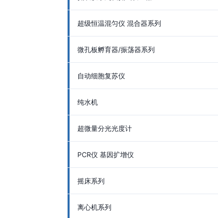
超级恒温混匀仪 混合器系列
微孔板孵育器/振荡器系列
自动细胞复苏仪
纯水机
超微量分光光度计
PCR仪 基因扩增仪
摇床系列
离心机系列