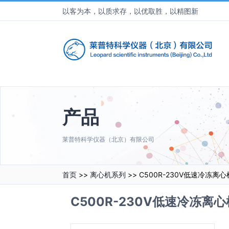
以客为本，以质求存，以优取胜，以精图新
产品
莱普特科学仪器（北京）有限公司
首页
>>
离心机系列
>> C500R-230V低速冷冻离心
C500R-230V低速冷冻离心