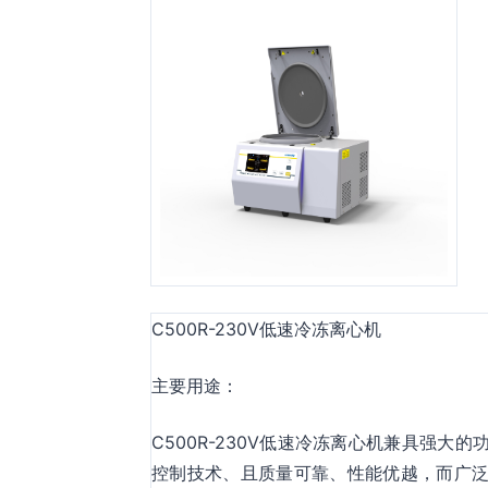
C500R-230V低速冷冻离心机
主要用途：
C500R-230V低速冷冻离心机兼具强
控制技术、且质量可靠、性能优越，而广