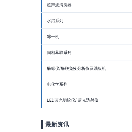
超声波清洗器
水浴系列
冻干机
固相萃取系列
酶标仪/酶联免疫分析仪及洗板机
电化学系列
LED蓝光切胶仪/ 蓝光透射仪
最新资讯