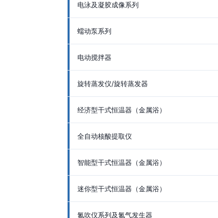
电泳及凝胶成像系列
蠕动泵系列
电动搅拌器
旋转蒸发仪/旋转蒸发器
经济型干式恒温器（金属浴）
全自动核酸提取仪
智能型干式恒温器（金属浴）
迷你型干式恒温器（金属浴）
氮吹仪系列及氮气发生器