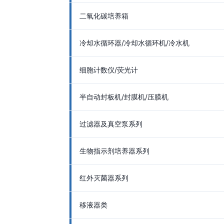
二氧化碳培养箱
冷却水循环器/冷却水循环机/冷水机
细胞计数仪/荧光计
半自动封板机/封膜机/压膜机
过滤器及真空泵系列
生物指示剂培养器系列
红外灭菌器系列
移液器类