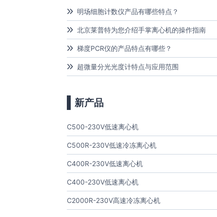
明场细胞计数仪产品有哪些特点？
北京莱普特为您介绍手掌离心机的操作指南
梯度PCR仪的产品特点有哪些？
超微量分光光度计特点与应用范围
新产品
C500-230V低速离心机
C500R-230V低速冷冻离心机
C400R-230V低速离心机
C400-230V低速离心机
C2000R-230V高速冷冻离心机