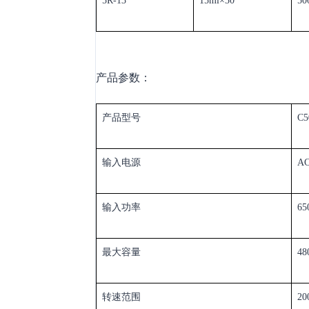
5R-13
15ml×30
50
产品参数：
产品型号
C5
输入电源
AC
输入功率
65
最大容量
48
转速范围
20