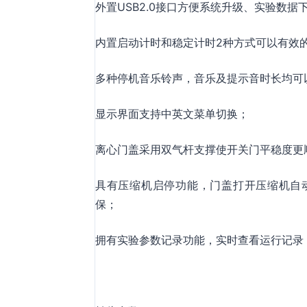
外置USB2.0接口方便系统升级、实验数据下
内置启动计时和稳定计时2种方式可以有效
多种停机音乐铃声，音乐及提示音时长均可
显示界面支持中英文菜单切换；
离心门盖采用双气杆支撑使开关门平稳度更
具有压缩机启停功能，门盖打开压缩机自
保；
拥有实验参数记录功能，实时查看运行记录