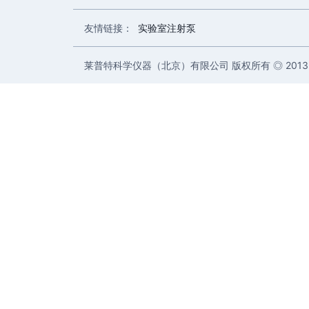
友情链接：
实验室注射泵
莱普特科学仪器（北京）有限公司 版权所有 ◎ 2013