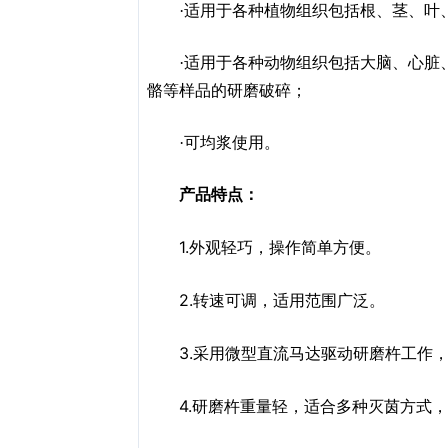
·适用于各种植物组织包括根、茎、叶
·适用于各种动物组织包括大脑、心脏
骼等样品的研磨破碎；
·可均浆使用。
产品特点：
1.
外观轻巧，操作简单方便。
2.
转速可调，适用范围广泛。
3.
采用微型直流马达驱动研磨杵工作
4.
研磨杵重量轻，适合多种灭茵方式，