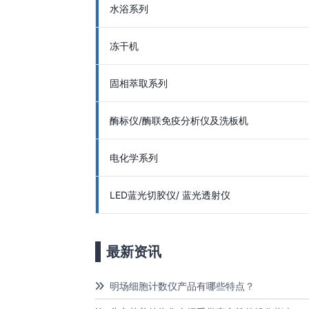
水浴系列
冻干机
固相萃取系列
酶标仪/酶联免疫分析仪及洗板机
电化学系列
LED蓝光切胶仪/ 蓝光透射仪
最新资讯
明场细胞计数仪产品有哪些特点？