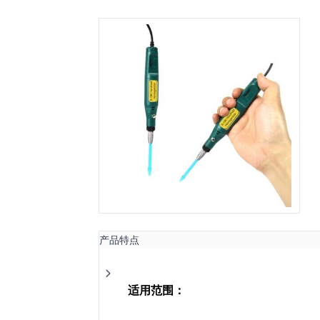
产品特点
适用范围：