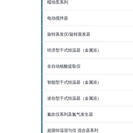
蠕动泵系列
电动搅拌器
旋转蒸发仪/旋转蒸发器
经济型干式恒温器（金属浴）
全自动核酸提取仪
智能型干式恒温器（金属浴）
迷你型干式恒温器（金属浴）
氮吹仪系列及氮气发生器
超级恒温混匀仪 混合器系列