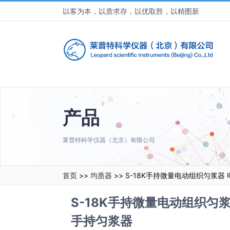
以客为本，以质求存，以优取胜，以精图新
产品
莱普特科学仪器（北京）有限公司
首页
>>
均质器
>> S-18K手持微量电动组织匀浆
S-18K手持微量电动组织匀
手持匀浆器