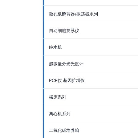
微孔板孵育器/振荡器系列
自动细胞复苏仪
纯水机
超微量分光光度计
PCR仪 基因扩增仪
摇床系列
离心机系列
二氧化碳培养箱