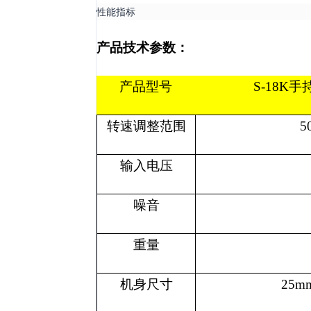
性能指标
产品技术参数：
产品型号
S-18K
手
转速调整范围
5
输入电压
噪音
重量
机身尺寸
25m