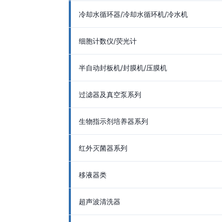
冷却水循环器/冷却水循环机/冷水机
细胞计数仪/荧光计
半自动封板机/封膜机/压膜机
过滤器及真空泵系列
生物指示剂培养器系列
红外灭菌器系列
移液器类
超声波清洗器