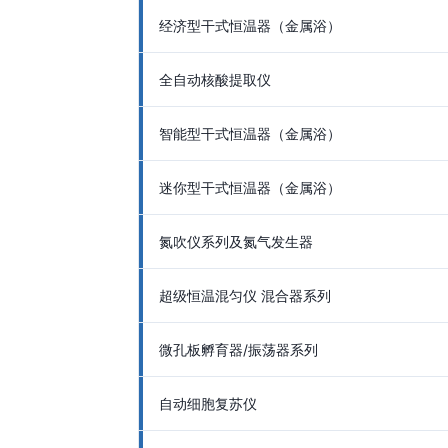
经济型干式恒温器（金属浴）
全自动核酸提取仪
智能型干式恒温器（金属浴）
迷你型干式恒温器（金属浴）
氮吹仪系列及氮气发生器
超级恒温混匀仪 混合器系列
微孔板孵育器/振荡器系列
自动细胞复苏仪