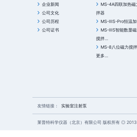
企业新闻
MS-4A四联加热
公司文化
拌器
公司历程
MS-IIIS-Pro恒温加
公司证书
MS-IIIS智能数显
搅拌...
MS-8八位磁力搅
更多...
友情链接：
实验室注射泵
莱普特科学仪器（北京）有限公司 版权所有 ◎ 2013