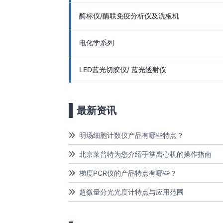
酶标仪/酶联免疫分析仪及洗板机
电化学系列
LED蓝光切胶仪/ 蓝光透射仪
最新资讯
明场细胞计数仪产品有哪些特点？
北京莱普特为您介绍手掌离心机的操作指南
梯度PCR仪的产品特点有哪些？
超微量分光光度计特点与应用范围