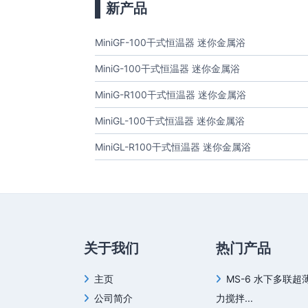
新产品
MiniGF-100干式恒温器 迷你金属浴
MiniG-100干式恒温器 迷你金属浴
MiniG-R100干式恒温器 迷你金属浴
MiniGL-100干式恒温器 迷你金属浴
MiniGL-R100干式恒温器 迷你金属浴
关于我们
热门产品
主页
MS-6 水下多联超
公司简介
力搅拌...