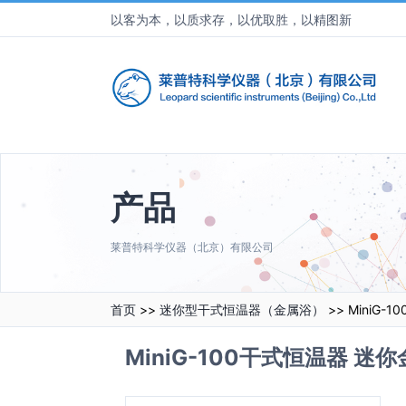
以客为本，以质求存，以优取胜，以精图新
产品
莱普特科学仪器（北京）有限公司
首页
>>
迷你型干式恒温器（金属浴）
>> MiniG
MiniG-100干式恒温器 迷