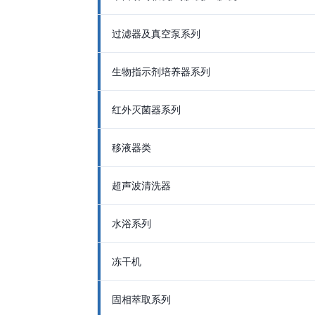
过滤器及真空泵系列
生物指示剂培养器系列
红外灭菌器系列
移液器类
超声波清洗器
水浴系列
冻干机
固相萃取系列