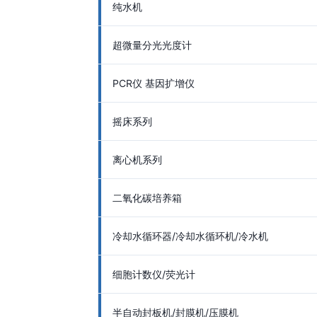
纯水机
超微量分光光度计
PCR仪 基因扩增仪
摇床系列
离心机系列
二氧化碳培养箱
冷却水循环器/冷却水循环机/冷水机
细胞计数仪/荧光计
半自动封板机/封膜机/压膜机