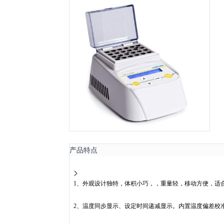
产品特点
1
、外观设计独特，体积小巧，，重量轻，移动方便，适
2
、温度同步显示、设定时间递减显示。内置温度偏差校