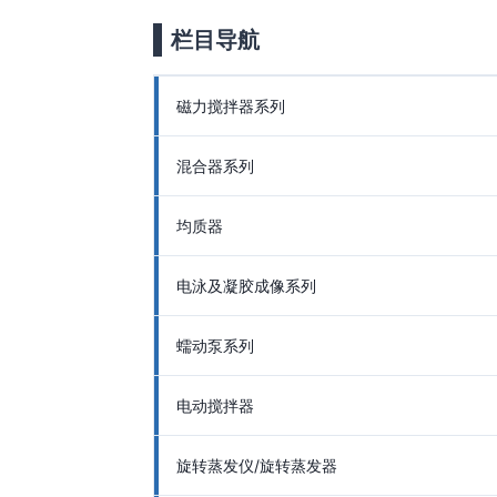
栏目导航
磁力搅拌器系列
混合器系列
均质器
电泳及凝胶成像系列
蠕动泵系列
电动搅拌器
旋转蒸发仪/旋转蒸发器