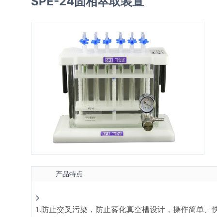
SPE-24固相萃取装置
产品特点
1.防止交叉污染，防止雾化真空槽设计，操作简单、