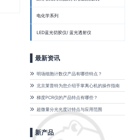
电化学系列
LED蓝光切胶仪/ 蓝光透射仪
最新资讯
明场细胞计数仪产品有哪些特点？
北京莱普特为您介绍手掌离心机的操作指南
梯度PCR仪的产品特点有哪些？
超微量分光光度计特点与应用范围
新产品