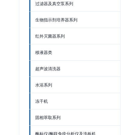
过滤器及真空泵系列
生物指示剂培养器系列
红外灭菌器系列
移液器类
超声波清洗器
水浴系列
冻干机
固相萃取系列
酶标仪/酶联免疫分析仪及洗板机