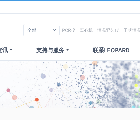
资讯
支持与服务
联系LEOPARD