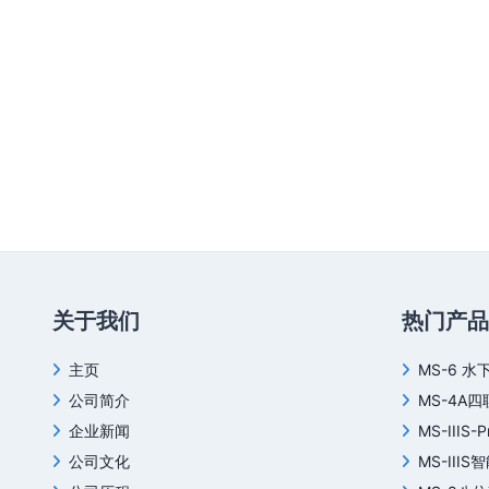
关于我们
热门产品
主页
MS-6 水
公司简介
MS-4A
企业新闻
MS-IIIS-
公司文化
MS-III