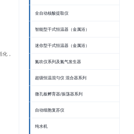
全自动核酸提取仪
智能型干式恒温器（金属浴）
迷你型干式恒温器（金属浴）
活化，
氮吹仪系列及氮气发生器
超级恒温混匀仪 混合器系列
微孔板孵育器/振荡器系列
自动细胞复苏仪
纯水机