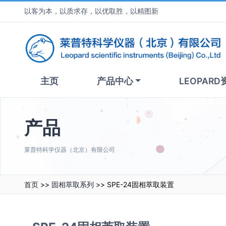
以客为本，以质求存，以优取胜，以精图新
主页
产品中心
LEOPARD
产品
莱普特科学仪器（北京）有限公司
首页
>>
固相萃取系列
>> SPE-24固相萃取装置