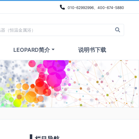
010-62992996、400-674-5880
LEOPARD简介
说明书下载