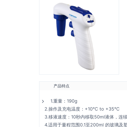
产品特点
1.重量：190g
2.操作及充电温度：+10°C to +35°C
3.移液速度：10秒内移取50ml液体，连
4.适用于量程范围0.1至200ml 的玻璃