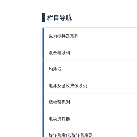
栏目导航
磁力搅拌器系列
混合器系列
均质器
电泳及凝胶成像系列
蠕动泵系列
电动搅拌器
旋转蒸发仪/旋转蒸发器