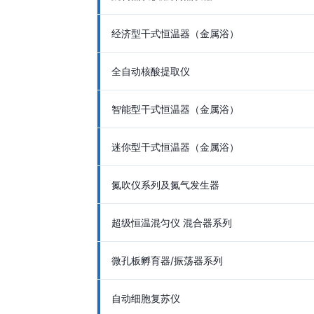
经济型干式恒温器（金属浴）
全自动核酸提取仪
智能型干式恒温器（金属浴）
迷你型干式恒温器（金属浴）
氮吹仪系列及氮气发生器
超级恒温混匀仪 混合器系列
微孔板孵育器/振荡器系列
自动细胞复苏仪