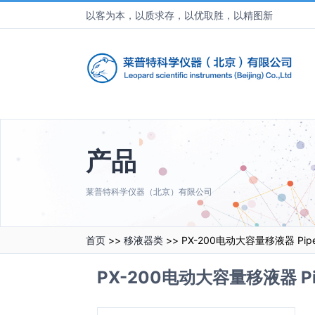
以客为本，以质求存，以优取胜，以精图新
产品
莱普特科学仪器（北京）有限公司
首页
>>
移液器类
>> PX-200电动大容量移液器 Pipet C
PX-200电动大容量移液器 Pipet