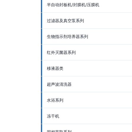
半自动封板机/封膜机/压膜机
过滤器及真空泵系列
生物指示剂培养器系列
红外灭菌器系列
移液器类
超声波清洗器
水浴系列
冻干机
固相萃取系列