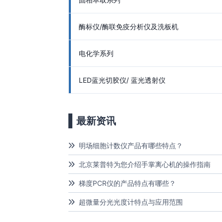
酶标仪/酶联免疫分析仪及洗板机
电化学系列
LED蓝光切胶仪/ 蓝光透射仪
最新资讯
明场细胞计数仪产品有哪些特点？
北京莱普特为您介绍手掌离心机的操作指南
梯度PCR仪的产品特点有哪些？
超微量分光光度计特点与应用范围