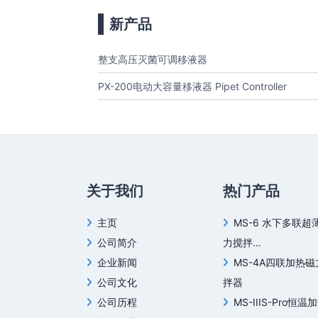
新产品
整支高压灭菌可调移液器
PX-200电动大容量移液器 Pipet Controller
关于我们
热门产品
主页
MS-6 水下多联超
公司简介
力搅拌...
企业新闻
MS-4A四联加热
公司文化
拌器
公司历程
MS-IIIS-Pro恒温加