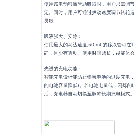
使用该电动移液管助吸器时，用户只需调节
定。同时，用户可通过拨动速度调节转轮
灵敏。
吸液强大、安静 :
使用最大的马达速度,50 ml 的移液管可
静，且少有震动。使用时间越长，越能体
先进的充电功能 :
智能充电设计能防止镍氢电池的过度充电
的电池容量降低)。若电池电量低，闪烁的
后，充电器自动切换至脉冲长期充电模式