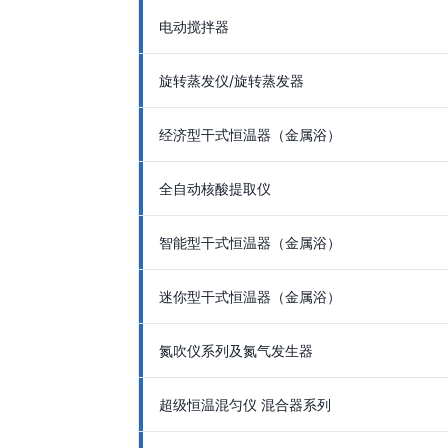
电动搅拌器
旋转蒸发仪/旋转蒸发器
经济型干式恒温器（金属浴）
全自动核酸提取仪
智能型干式恒温器（金属浴）
迷你型干式恒温器（金属浴）
氮吹仪系列及氮气发生器
超级恒温混匀仪 混合器系列