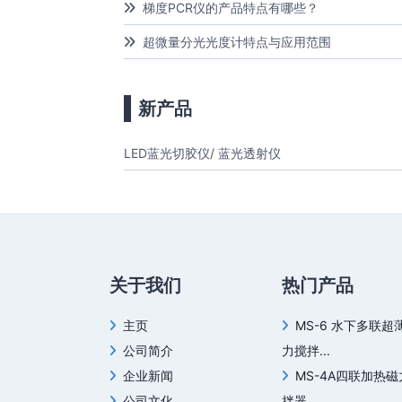
梯度PCR仪的产品特点有哪些？
超微量分光光度计特点与应用范围
新产品
LED蓝光切胶仪/ 蓝光透射仪
关于我们
热门产品
主页
MS-6 水下多联超
公司简介
力搅拌...
企业新闻
MS-4A四联加热
公司文化
拌器