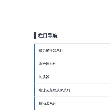
栏目导航
磁力搅拌器系列
混合器系列
均质器
电泳及凝胶成像系列
蠕动泵系列