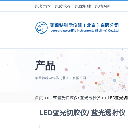
以客为本，以质求存，以优取胜，以精图新
产品
莱普特科学仪器（北京）有限公司
首页
>>
LED蓝光切胶仪/ 蓝光透射仪
>> LED蓝光
LED蓝光切胶仪/ 蓝光透射仪