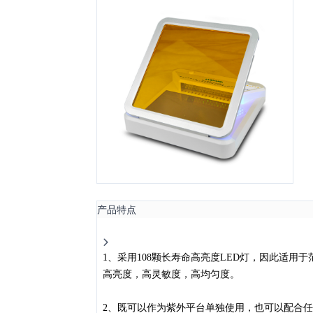
产品特点
1
、采用108颗长寿命高亮度LED灯，因此适用
高亮度，高灵敏度，高均匀度。
2
、既可以作为紫外平台单独使用，也可以配合任