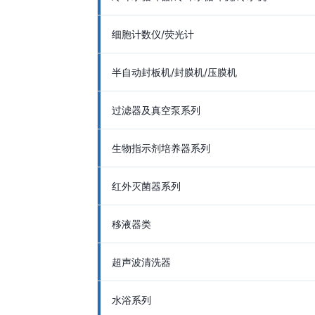
细胞计数仪/荧光计
半自动封板机/封膜机/压膜机
过滤器及真空泵系列
生物指示剂培养器系列
红外灭菌器系列
移液器类
超声波清洗器
水浴系列