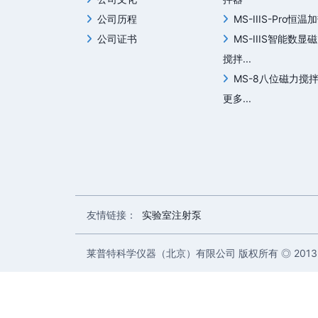
公司历程
MS-IIIS-Pro恒温加
公司证书
MS-IIIS智能数显
搅拌...
MS-8八位磁力搅
更多...
友情链接：
实验室注射泵
莱普特科学仪器（北京）有限公司 版权所有 ◎ 2013