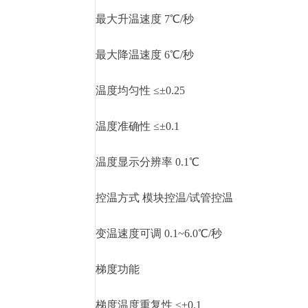
最大升温速度 7℃/秒
最大降温速度 6℃/秒
温度均匀性 ≤±0.25
温度准确性 ≤±0.1
温度显示分辨率 0.1℃
控温方式 模块控温/试管控温
变温速度可调 0.1~6.0℃/秒
梯度功能
梯度温度重复性 ≤±0.1