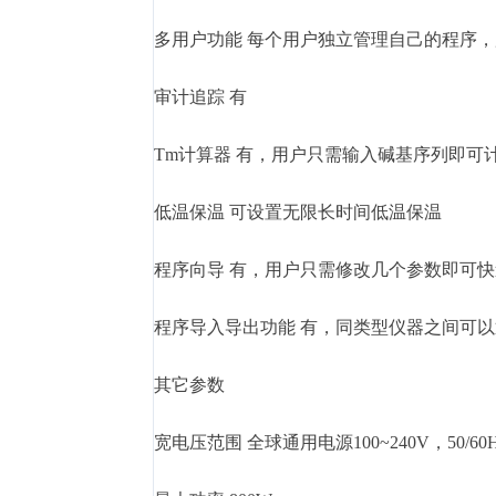
多用户功能 每个用户独立管理自己的程序
审计追踪 有
Tm计算器 有，用户只需输入碱基序列即可
低温保温 可设置无限长时间低温保温
程序向导 有，用户只需修改几个参数即可
程序导入导出功能 有，同类型仪器之间可
其它参数
宽电压范围 全球通用电源100~240V，50/60H