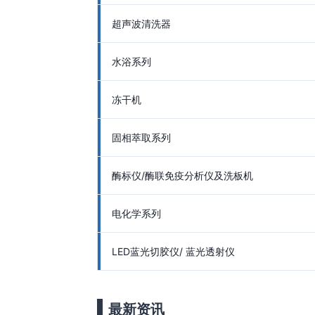
超声波清洗器
水浴系列
冻干机
固相萃取系列
酶标仪/酶联免疫分析仪及洗板机
电化学系列
LED蓝光切胶仪/ 蓝光透射仪
最新资讯