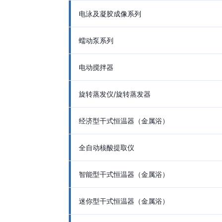
电泳及凝胶成像系列
蠕动泵系列
电动搅拌器
旋转蒸发仪/旋转蒸发器
经济型干式恒温器（金属浴）
全自动核酸提取仪
智能型干式恒温器（金属浴）
迷你型干式恒温器（金属浴）