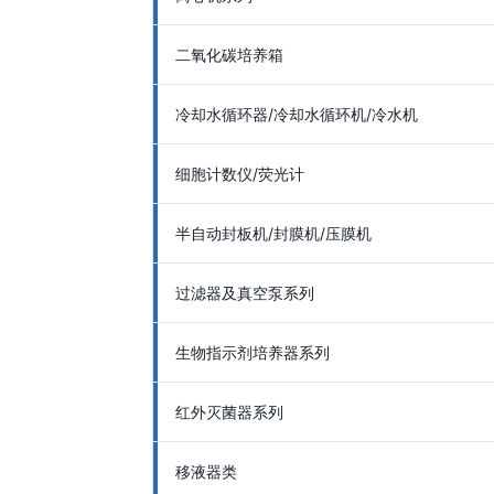
二氧化碳培养箱
冷却水循环器/冷却水循环机/冷水机
细胞计数仪/荧光计
半自动封板机/封膜机/压膜机
过滤器及真空泵系列
生物指示剂培养器系列
红外灭菌器系列
移液器类