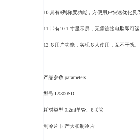
10.具有8列梯度功能，方便用户快速优化反
11.带有10.1 寸显示屏，无需连接电脑即
12.多用户功能，实现多人使用，互不干扰。
产品参数 parameters
型号 L9800SD
耗材类型 0.2ml单管、8联管
制冷片 国产大和制冷片