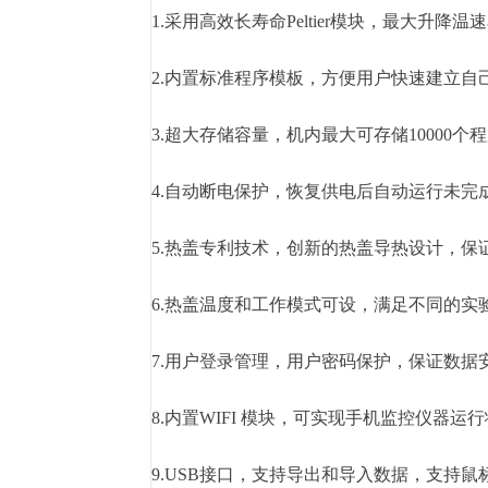
1.采用高效长寿命Peltier模块，最大升降
2.内置标准程序模板，方便用户快速建立自
3.超大存储容量，机内最大可存储10000个
4.自动断电保护，恢复供电后自动运行未完
5.热盖专利技术，创新的热盖导热设计，
6.热盖温度和工作模式可设，满足不同的实
7.用户登录管理，用户密码保护，保证数据
8.内置WIFI 模块，可实现手机监控仪器运
9.USB接口，支持导出和导入数据，支持鼠