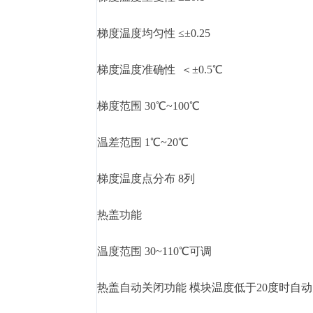
梯度温度均匀性 ≤±0.25
梯度温度准确性 ＜±0.5℃
梯度范围 30℃~100℃
温差范围 1℃~20℃
梯度温度点分布 8列
热盖功能
温度范围 30~110℃可调
热盖自动关闭功能 模块温度低于20度时自