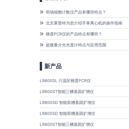
明场细胞计数仪产品有哪些特点？
北京莱普特为您介绍手掌离心机的操作指南
梯度PCR仪的产品特点有哪些？
超微量分光光度计特点与应用范围
新产品
L9800SL 六温区梯度PCR仪
L9800ST智能三槽基因扩增仪
L9800SD 智能双槽基因扩增仪
L9800SD 智能双槽基因扩增仪
L9800ST智能三槽基因扩增仪