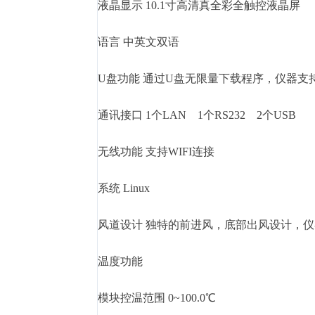
液晶显示 10.1寸高清真全彩全触控液晶屏
语言 中英文双语
U盘功能 通过U盘无限量下载程序，仪器支
通讯接口 1个LAN 1个RS232 2个USB
无线功能 支持WIFI连接
系统 Linux
风道设计 独特的前进风，底部出风设计，
温度功能
模块控温范围 0~100.0℃