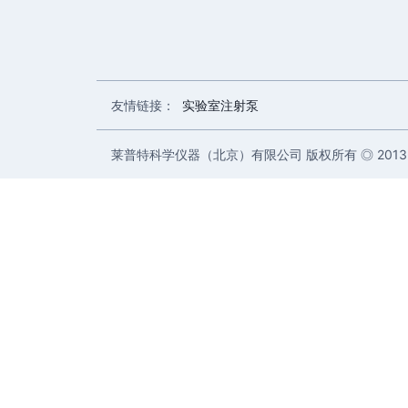
友情链接：
实验室注射泵
莱普特科学仪器（北京）有限公司 版权所有 ◎ 2013