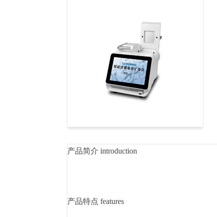
产品简介 introduction
产品特点 features