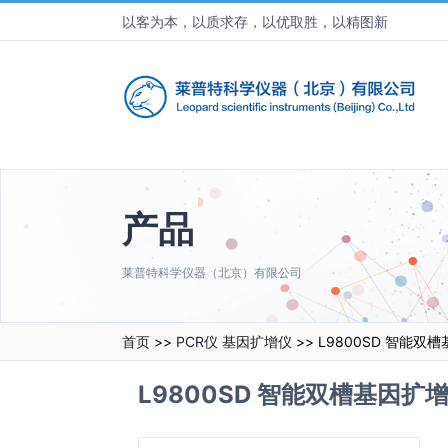
以客为本，以质求存，以优取胜，以精图新
产品
莱普特科学仪器（北京）有限公司
首页
>>
PCR仪 基因扩增仪
>> L9800SD 智能双
L9800SD 智能双槽基因扩