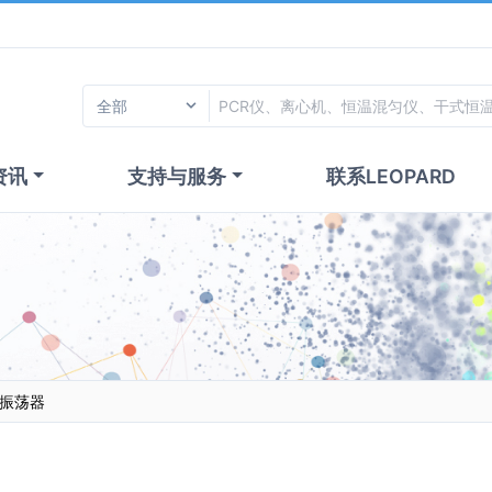
资讯
支持与服务
联系LEOPARD
恒温振荡器