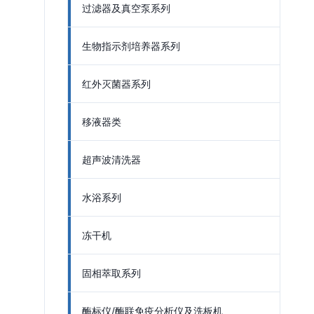
过滤器及真空泵系列
生物指示剂培养器系列
红外灭菌器系列
移液器类
超声波清洗器
水浴系列
冻干机
固相萃取系列
酶标仪/酶联免疫分析仪及洗板机