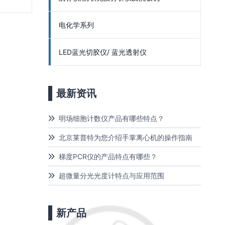
电化学系列
LED蓝光切胶仪/ 蓝光透射仪
最新资讯
明场细胞计数仪产品有哪些特点？
北京莱普特为您介绍手掌离心机的操作指南
梯度PCR仪的产品特点有哪些？
超微量分光光度计特点与应用范围
新产品