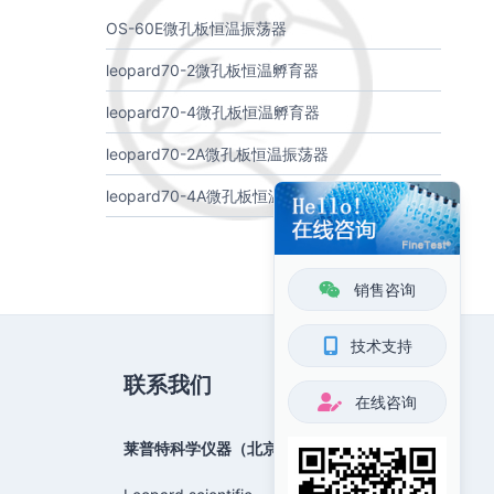
OS-60E微孔板恒温振荡器
leopard70-2微孔板恒温孵育器
leopard70-4微孔板恒温孵育器
leopard70-2A微孔板恒温振荡器
leopard70-4A微孔板恒温振荡器
销售咨询
技术支持
联系我们
在线咨询
莱普特科学仪器（北京）有限公司