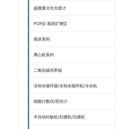
超微量分光光度计
PCR仪 基因扩增仪
摇床系列
离心机系列
二氧化碳培养箱
冷却水循环器/冷却水循环机/冷水机
细胞计数仪/荧光计
半自动封板机/封膜机/压膜机