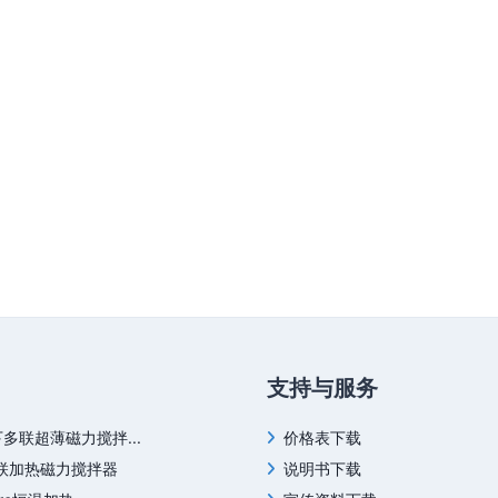
支持与服务
下多联超薄磁力搅拌...
价格表下载
四联加热磁力搅拌器
说明书下载