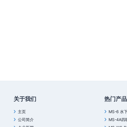
关于我们
热门产品
主页
MS-6 水
公司简介
MS-4A