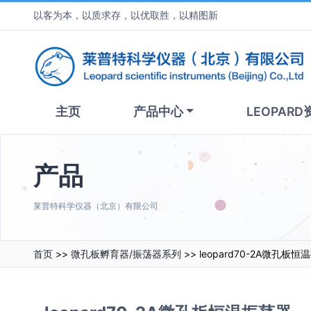
以客为本，以质求存，以优取胜，以精图新
主页
产品中心
LEOPARD
产品
莱普特科学仪器（北京）有限公司
首页
>>
微孔板孵育器/振荡器系列
>> leopard70-2A微孔板