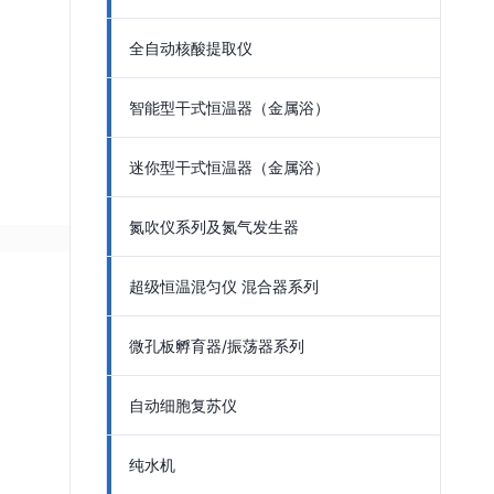
全自动核酸提取仪
智能型干式恒温器（金属浴）
迷你型干式恒温器（金属浴）
氮吹仪系列及氮气发生器
超级恒温混匀仪 混合器系列
微孔板孵育器/振荡器系列
自动细胞复苏仪
纯水机