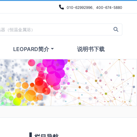
010-62992996、400-674-5880
LEOPARD简介
说明书下载