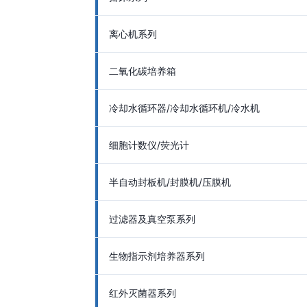
离心机系列
二氧化碳培养箱
冷却水循环器/冷却水循环机/冷水机
细胞计数仪/荧光计
半自动封板机/封膜机/压膜机
过滤器及真空泵系列
生物指示剂培养器系列
红外灭菌器系列