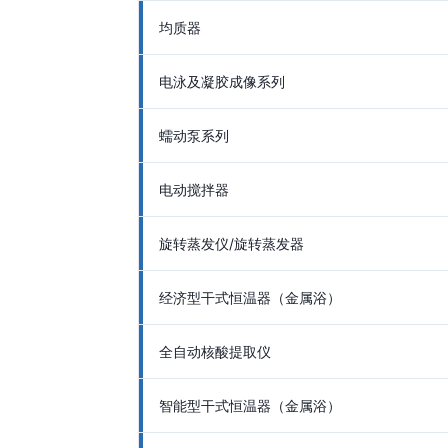
均质器
电泳及凝胶成像系列
蠕动泵系列
电动搅拌器
旋转蒸发仪/旋转蒸发器
经济型干式恒温器（金属浴）
全自动核酸提取仪
智能型干式恒温器（金属浴）