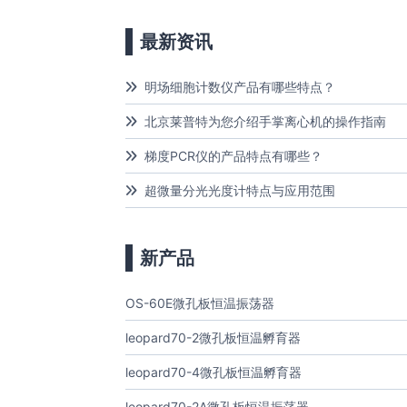
最新资讯
明场细胞计数仪产品有哪些特点？
北京莱普特为您介绍手掌离心机的操作指南
梯度PCR仪的产品特点有哪些？
超微量分光光度计特点与应用范围
新产品
OS-60E微孔板恒温振荡器
leopard70-2微孔板恒温孵育器
leopard70-4微孔板恒温孵育器
leopard70-2A微孔板恒温振荡器