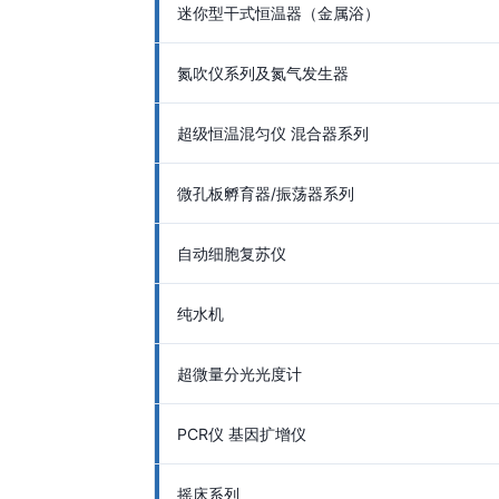
迷你型干式恒温器（金属浴）
氮吹仪系列及氮气发生器
超级恒温混匀仪 混合器系列
微孔板孵育器/振荡器系列
自动细胞复苏仪
纯水机
超微量分光光度计
PCR仪 基因扩增仪
摇床系列