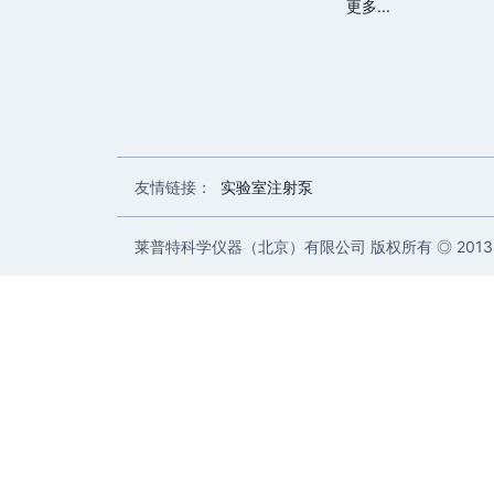
更多...
友情链接：
实验室注射泵
莱普特科学仪器（北京）有限公司 版权所有 ◎ 2013