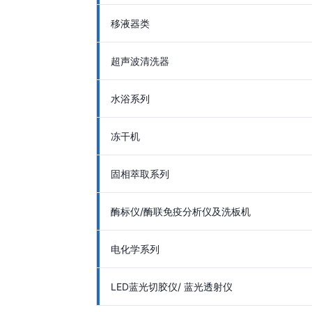
移液器类
超声波清洗器
水浴系列
冻干机
固相萃取系列
酶标仪/酶联免疫分析仪及洗板机
电化学系列
LED蓝光切胶仪/ 蓝光透射仪