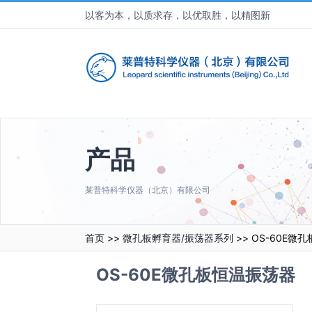
以客为本，以质求存，以优取胜，以精图新
产品
莱普特科学仪器（北京）有限公司
首页
>>
微孔板孵育器/振荡器系列
>> OS-60E微
OS-60E微孔板恒温振荡器