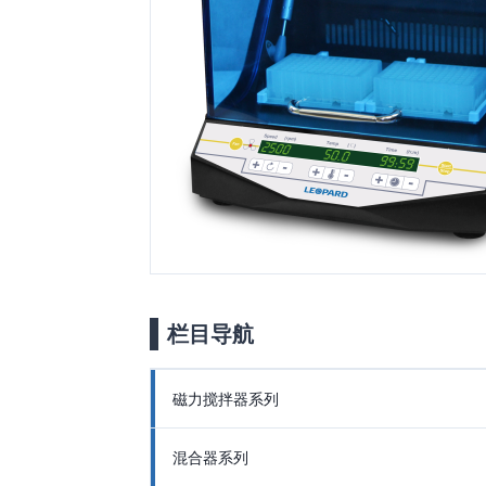
栏目导航
磁力搅拌器系列
混合器系列