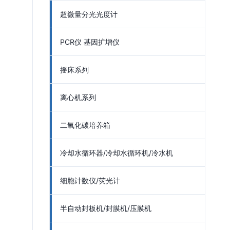
超微量分光光度计
PCR仪 基因扩增仪
摇床系列
离心机系列
二氧化碳培养箱
冷却水循环器/冷却水循环机/冷水机
细胞计数仪/荧光计
半自动封板机/封膜机/压膜机