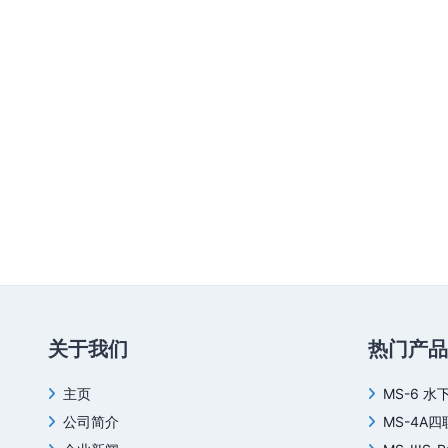
关于我们
热门产品
主页
MS-6 水
公司简介
MS-4A