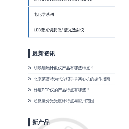
电化学系列
LED蓝光切胶仪/ 蓝光透射仪
最新资讯
明场细胞计数仪产品有哪些特点？
北京莱普特为您介绍手掌离心机的操作指南
梯度PCR仪的产品特点有哪些？
超微量分光光度计特点与应用范围
新产品