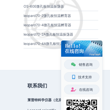
OS-60E微孔板恒温振荡器
leopard70-2微孔板恒温孵育器
leopard70-4微孔板恒温孵育器
leopard70-2A微孔板恒温振荡器
leopard70-4A微孔板恒温振荡器
销售咨询
技术支持
联系我们
在线咨询
莱普特科学仪器（北京）有限公司