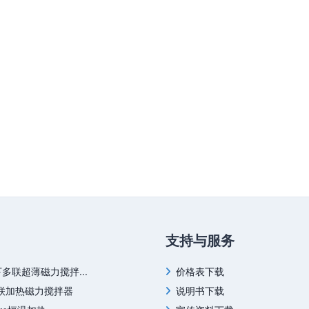
支持与服务
下多联超薄磁力搅拌...
价格表下载
四联加热磁力搅拌器
说明书下载