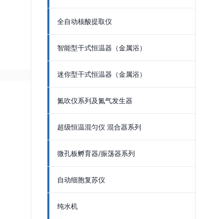
全自动核酸提取仪
智能型干式恒温器（金属浴）
迷你型干式恒温器（金属浴）
氮吹仪系列及氮气发生器
超级恒温混匀仪 混合器系列
微孔板孵育器/振荡器系列
自动细胞复苏仪
纯水机