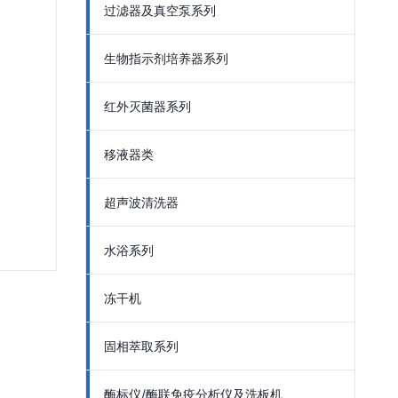
过滤器及真空泵系列
生物指示剂培养器系列
红外灭菌器系列
移液器类
超声波清洗器
水浴系列
冻干机
固相萃取系列
酶标仪/酶联免疫分析仪及洗板机