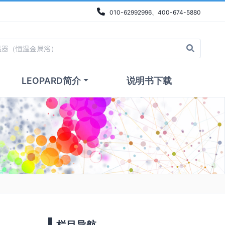
010-62992996、400-674-5880
LEOPARD简介
说明书下载