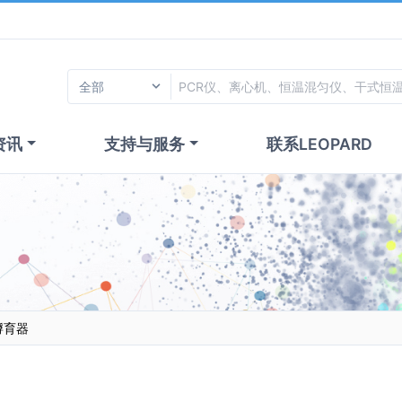
资讯
支持与服务
联系LEOPARD
温孵育器