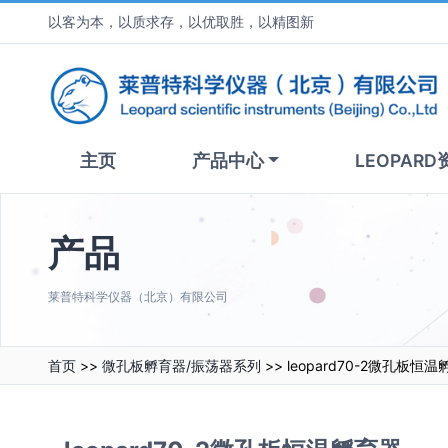
以客为本，以质求存，以优取胜，以精图新
主页
产品中心
LEOPARD
产品
莱普特科学仪器（北京）有限公司
首页
>>
微孔板孵育器/振荡器系列
>> leopard70-2微孔板恒